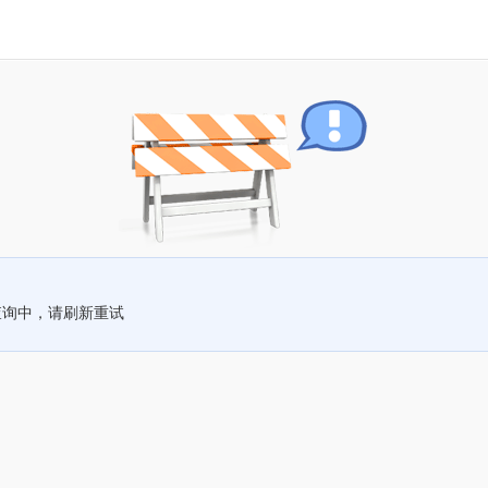
查询中，请刷新重试