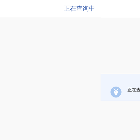
正在查询中
正在